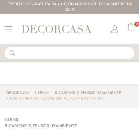
SPEDIZIONE GRATUITA DA 70 €, OMAGGIO INCLUSO A PARTIRE DA
100 €
0
Account
DECORCASA
/
I SENSI
/
RICARICHE DIFFUSORI D'AMBIENTE
/
RICARICA PER DIFFUSORE 500 ML CON BASTONCINI
I SENSI
RICARICHE DIFFUSORI D'AMBIENTE