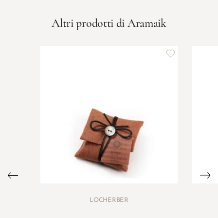
Altri prodotti di Aramaik
LOCHERBER