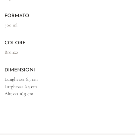
FORMATO
500 ml
COLORE
Bronzo
DIMENSIONI
Lunghezza
6.5 cm
Larghezza
6.5 cm
Altezza
16.5 cm