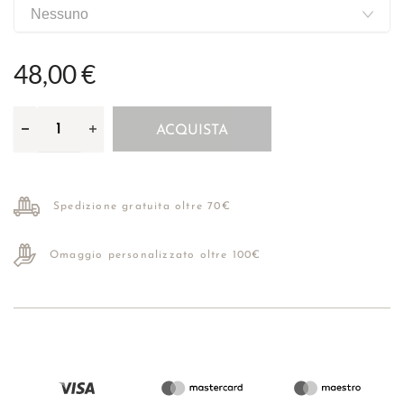
48,00 €
ACQUISTA
Spedizione gratuita oltre 70€
Omaggio personalizzato oltre 100€