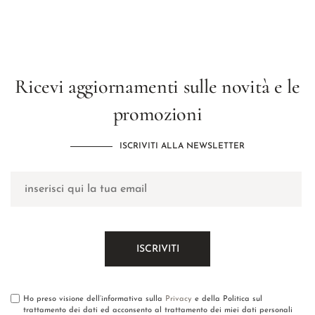
Ricevi aggiornamenti sulle novità e le
promozioni
ISCRIVITI ALLA NEWSLETTER
Ho preso visione dell’informativa sulla
Privacy
e della Politica sul
trattamento dei dati ed acconsento al trattamento dei miei dati personali