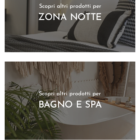
Scopri altri prodotti per
ZONA NOTTE
Scopri altri prodotti per
BAGNO E SPA