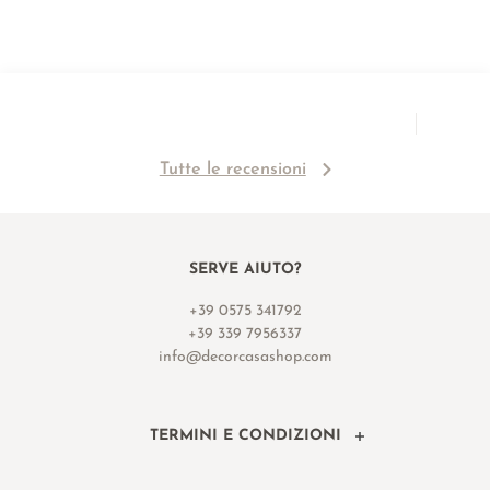
Tutte le recensioni
SERVE AIUTO?
+39 0575 341792
+39 339 7956337
info@decorcasashop.com
TERMINI E CONDIZIONI