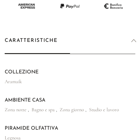
CARATTERISTICHE
COLLEZIONE
Aramaik
AMBIENTE CASA
Zona notte
,
Bagno e spa
,
Zona giorno
,
Studio e lavoro
PIRAMIDE OLFATTIVA
Legnosa