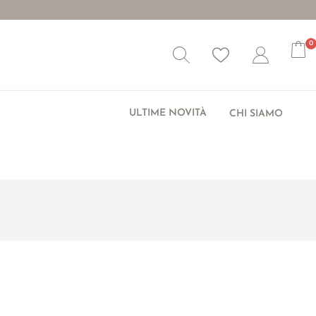
0
Wishlist
Account
ULTIME NOVITÀ
CHI SIAMO