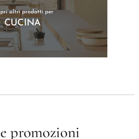
pri altri prodotti per
CUCINA
 le promozioni