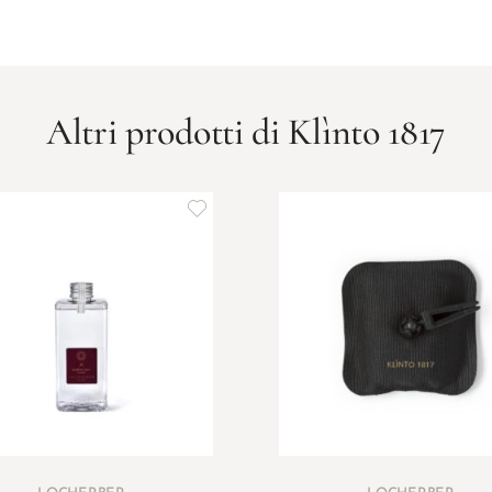
Altri prodotti di Klìnto 1817