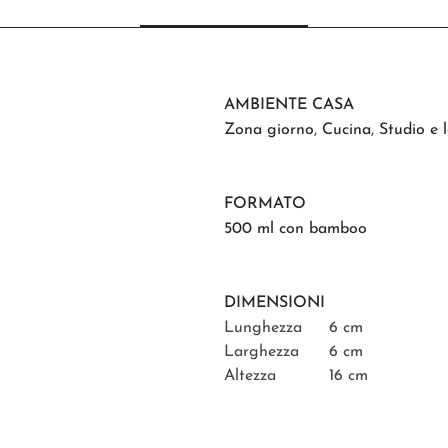
AMBIENTE CASA
Zona giorno
,
Cucina
,
Studio e 
FORMATO
500 ml con bamboo
DIMENSIONI
Lunghezza
6 cm
Larghezza
6 cm
Altezza
16 cm