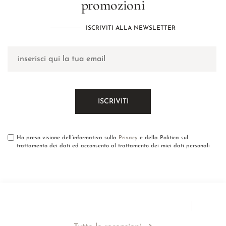
promozioni
ISCRIVITI ALLA NEWSLETTER
Ho preso visione dell’informativa sulla
Privacy
e della Politica sul
trattamento dei dati ed acconsento al trattamento dei miei dati personali