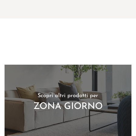
Scopri altri prodotti per
ZONA GIORNO