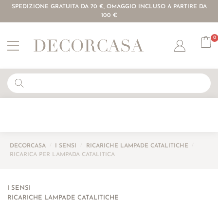
SPEDIZIONE GRATUITA DA 70 €, OMAGGIO INCLUSO A PARTIRE DA
100 €
0
Account
DECORCASA
/
I SENSI
/
RICARICHE LAMPADE CATALITICHE
/
RICARICA PER LAMPADA CATALITICA
I SENSI
RICARICHE LAMPADE CATALITICHE