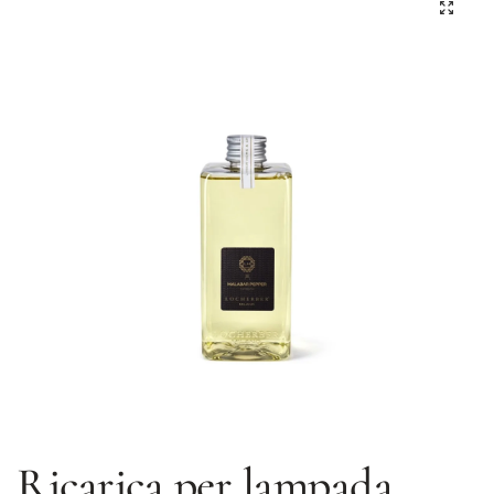
Ricarica per lampada