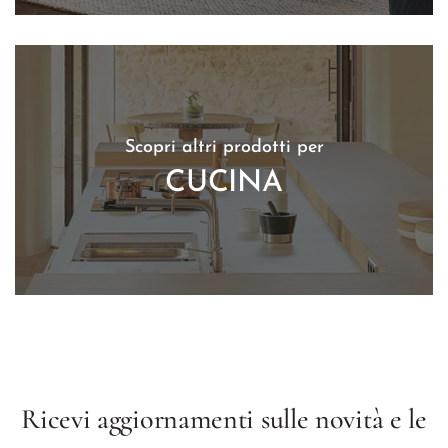
Scopri altri prodotti per
CUCINA
Ricevi aggiornamenti sulle novità e le