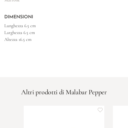
DIMENSIONI
Lunghezza
6.5 cm
Larghezza
6.5 cm
Altezza
16.5 cm
Altri prodotti di Malabar Pepper