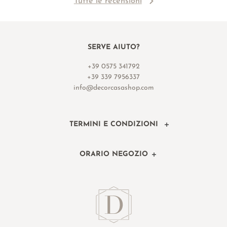
Tutte le recensioni
SERVE AIUTO?
+39 0575 341792
+39 339 7956337
info@decorcasashop.com
TERMINI E CONDIZIONI
ORARIO NEGOZIO