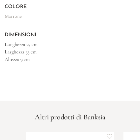
COLORE
Marrone
DIMENSIONI
Lunghezza
23 cm
Larghezza
33 cm
Altezza
9 cm
Altri prodotti di Banksia