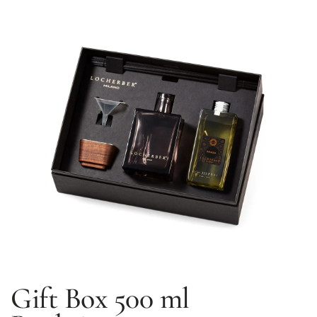
Gift Box 500 ml