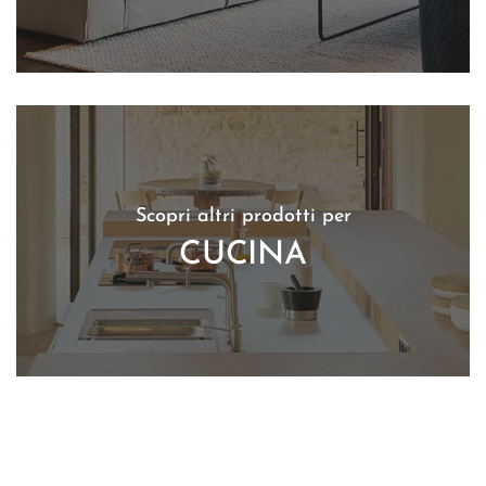
Scopri altri prodotti per
CUCINA