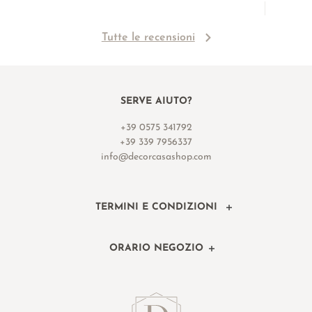
Tutte le recensioni
SERVE AIUTO?
+39 0575 341792
+39 339 7956337
info@decorcasashop.com
TERMINI E CONDIZIONI
ORARIO NEGOZIO