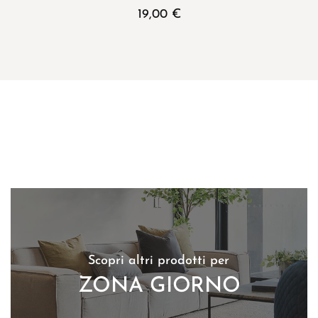
19,00
€
Scopri altri prodotti per
ZONA GIORNO