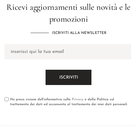
Ricevi aggiornamenti sulle novità e le
promozioni
ISCRIVITI ALLA NEWSLETTER
Ho preso visione dell’informativa sulla
Privacy
e della Politica sul
trattamento dei dati ed acconsento al trattamento dei miei dati personali