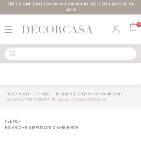
SPEDIZIONE GRATUITA DA 70 €, OMAGGIO INCLUSO A PARTIRE DA
100 €
0
Account
DECORCASA
/
I SENSI
/
RICARICHE DIFFUSORI D'AMBIENTE
/
RICARICA PER DIFFUSORE 500 ML CON BASTONCINI
I SENSI
RICARICHE DIFFUSORI D'AMBIENTE