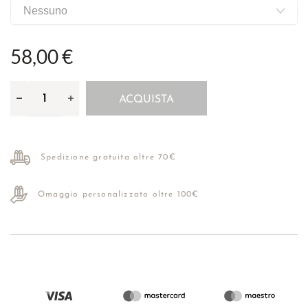
58,00 €
ACQUISTA
Spedizione gratuita oltre 70€
Omaggio personalizzato oltre 100€