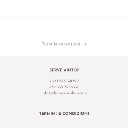
Tutte le recensioni
SERVE AIUTO?
+39 0575 341792
+39 339 7956337
info@decorcasashop.com
TERMINI E CONDIZIONI