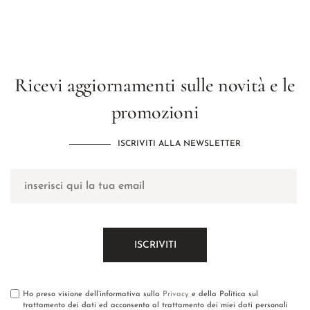
Ricevi aggiornamenti sulle novità e le
promozioni
ISCRIVITI ALLA NEWSLETTER
Ho preso visione dell’informativa sulla
Privacy
e della Politica sul
trattamento dei dati ed acconsento al trattamento dei miei dati personali