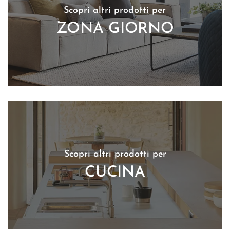
Scopri altri prodotti per
ZONA GIORNO
Scopri altri prodotti per
CUCINA