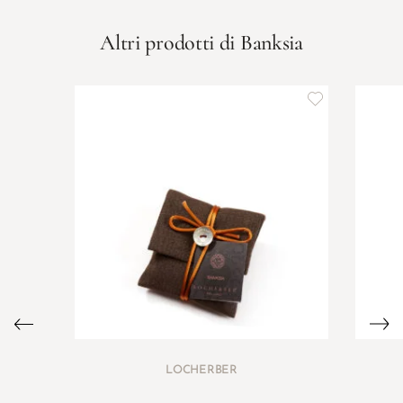
Altri prodotti di Banksia
LOCHERBER