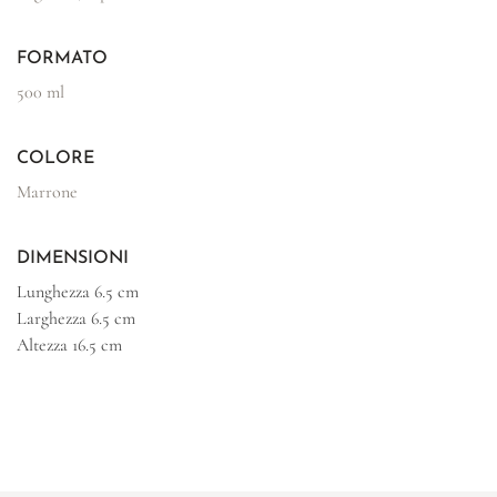
FORMATO
500 ml
COLORE
Marrone
DIMENSIONI
Lunghezza
6.5 cm
Larghezza
6.5 cm
Altezza
16.5 cm