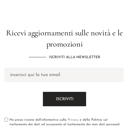
Ricevi aggiornamenti sulle novità e le
promozioni
ISCRIVITI ALLA NEWSLETTER
Ho preso visione dell’informativa sulla
Privacy
e della Politica sul
trattamento dei dati ed acconsento al trattamento dei miei dati personali