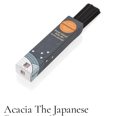
Acacia
The Japanese