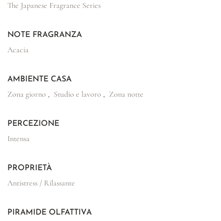
The Japanese Fragrance Series
NOTE FRAGRANZA
Acacia
AMBIENTE CASA
Zona giorno
,
Studio e lavoro
,
Zona notte
PERCEZIONE
Intensa
PROPRIETÀ
Antistress / Rilassante
PIRAMIDE OLFATTIVA