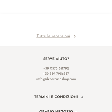
Tutte le recensioni
SERVE AIUTO?
+39 0575 341792
+39 339 7956337
info@decorcasashop.com
TERMINI E CONDIZIONI
ORARIO NEGOZIO