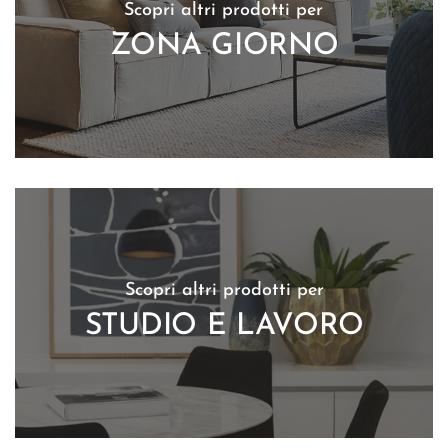
Scopri altri prodotti per
ZONA GIORNO
Scopri altri prodotti per
STUDIO E LAVORO