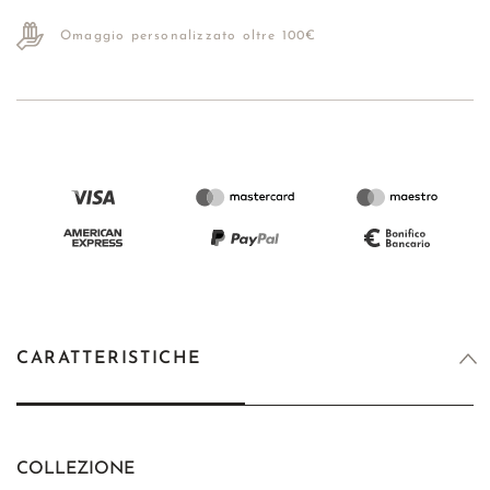
Omaggio personalizzato oltre 100€
CARATTERISTICHE
COLLEZIONE