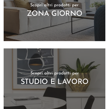
Scopri altri prodotti per
ZONA GIORNO
Scopri altri prodotti per
STUDIO E LAVORO