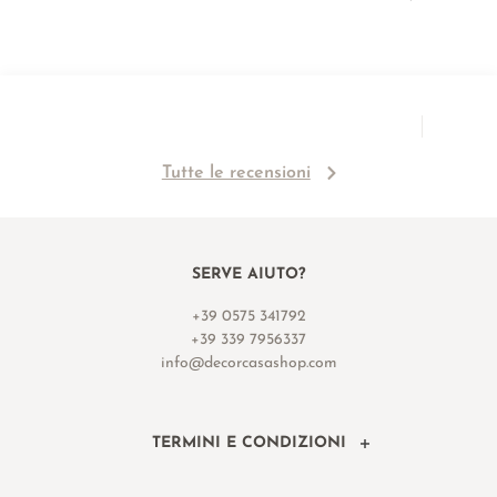
Tutte le recensioni
SERVE AIUTO?
+39 0575 341792
+39 339 7956337
info@decorcasashop.com
TERMINI E CONDIZIONI