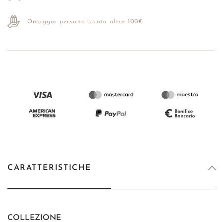
Omaggio personalizzato oltre 100€
CARATTERISTICHE
COLLEZIONE