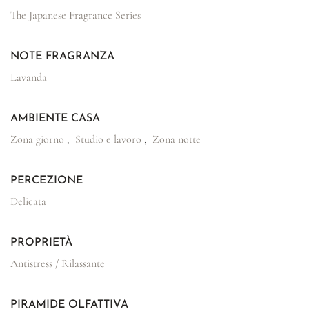
The Japanese Fragrance Series
NOTE FRAGRANZA
Lavanda
AMBIENTE CASA
Zona giorno
,
Studio e lavoro
,
Zona notte
PERCEZIONE
Delicata
PROPRIETÀ
Antistress / Rilassante
PIRAMIDE OLFATTIVA