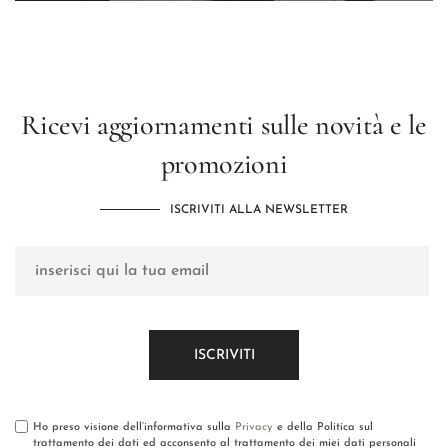
Ricevi aggiornamenti sulle novità e le
promozioni
ISCRIVITI ALLA NEWSLETTER
Ho preso visione dell’informativa sulla
Privacy
e della Politica sul
trattamento dei dati ed acconsento al trattamento dei miei dati personali