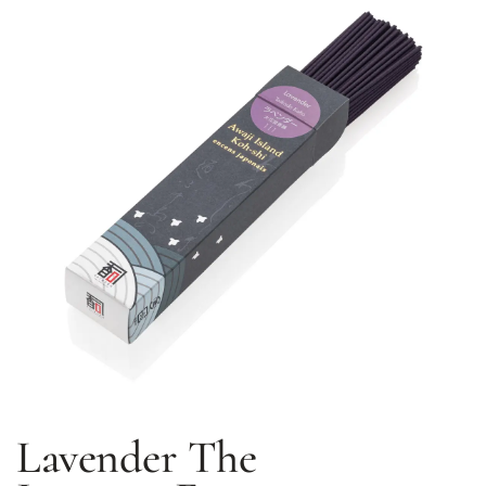
Lavender
The