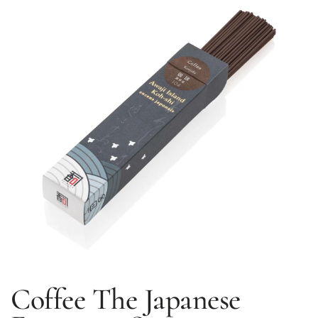
Coffee
The Japanese