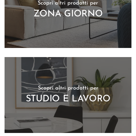
Scopri altri prodotti per
ZONA GIORNO
Scopri altri prodotti per
STUDIO E LAVORO