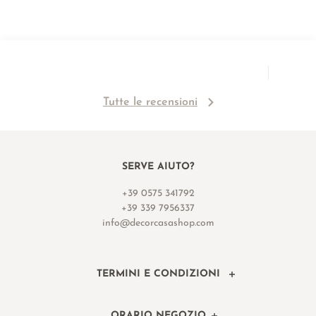
Tutte le recensioni
SERVE AIUTO?
+39 0575 341792
+39 339 7956337
info@decorcasashop.com
TERMINI E CONDIZIONI
ORARIO NEGOZIO